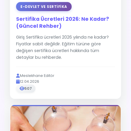
E-DEVLET VE SERTIFIKA
Sertifika Ücretleri 2026: Ne Kadar?
(Güncel Rehber)
Giriş Sertifika ücretleri 2026 yılında ne kadar?
Fiyatlar sabit değildir. Eğitim türüne göre
değişen sertifika ücretleri hakkında tüm
detaylar bu rehberde.
Meslekhane Editör
12.04.2026
507