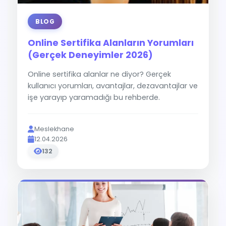
BLOG
Online Sertifika Alanların Yorumları
(Gerçek Deneyimler 2026)
Online sertifika alanlar ne diyor? Gerçek
kullanıcı yorumları, avantajlar, dezavantajlar ve
işe yarayıp yaramadığı bu rehberde.
Meslekhane
12.04.2026
132