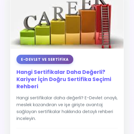
E-DEVLET VE SERTIFIKA
Hangi Sertifikalar Daha Değerli?
Kariyer İçin Doğru Sertifika Seçimi
Rehberi
Hangi sertifikalar daha değerli? E-Devlet onaylı,
meslek kazandıran ve işe girişte avantaj
sağlayan sertifikalar hakkında detaylı rehberi
inceleyin.