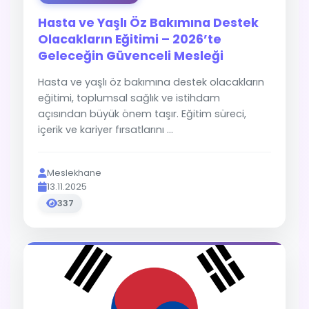
Hasta ve Yaşlı Öz Bakımına Destek
Olacakların Eğitimi – 2026’te
Geleceğin Güvenceli Mesleği
Hasta ve yaşlı öz bakımına destek olacakların
eğitimi, toplumsal sağlık ve istihdam
açısından büyük önem taşır. Eğitim süreci,
içerik ve kariyer fırsatlarını ...
Meslekhane
13.11.2025
337