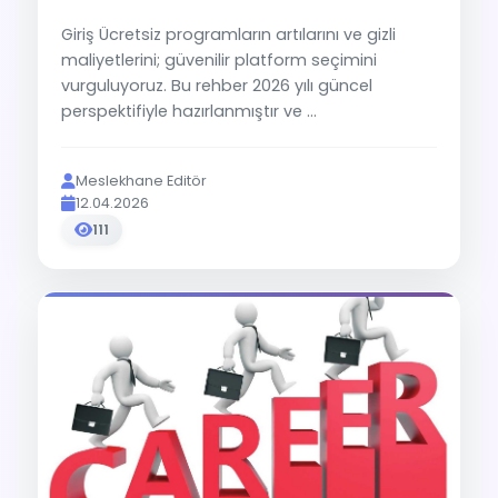
Giriş Ücretsiz programların artılarını ve gizli
maliyetlerini; güvenilir platform seçimini
vurguluyoruz. Bu rehber 2026 yılı güncel
perspektifiyle hazırlanmıştır ve ...
Meslekhane Editör
12.04.2026
111