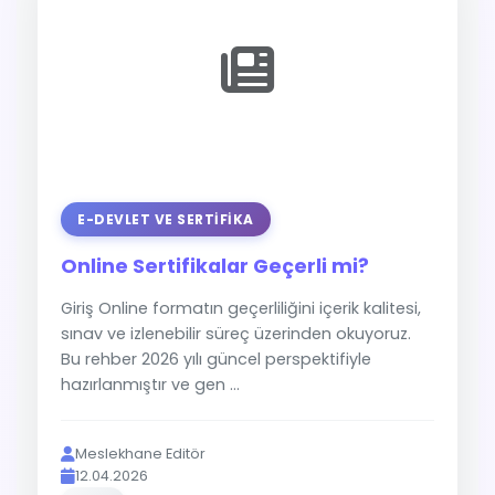
E-DEVLET VE SERTIFIKA
Online Sertifikalar Geçerli mi?
Giriş Online formatın geçerliliğini içerik kalitesi,
sınav ve izlenebilir süreç üzerinden okuyoruz.
Bu rehber 2026 yılı güncel perspektifiyle
hazırlanmıştır ve gen ...
Meslekhane Editör
12.04.2026