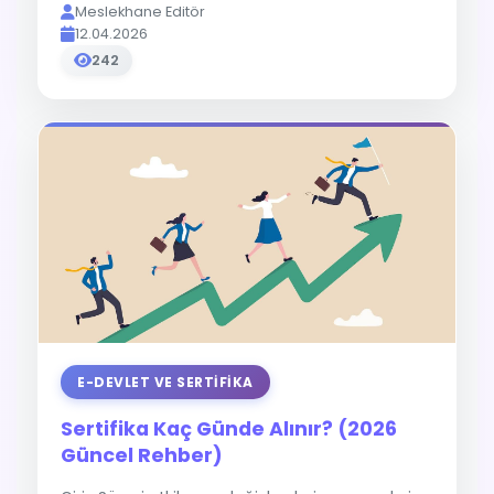
Meslekhane Editör
12.04.2026
242
E-DEVLET VE SERTIFIKA
Sertifika Kaç Günde Alınır? (2026
Güncel Rehber)