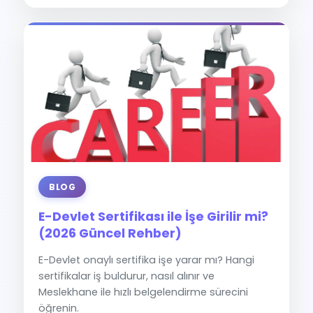
BLOG
E-Devlet Sertifikası ile İşe Girilir mi?
(2026 Güncel Rehber)
E-Devlet onaylı sertifika işe yarar mı? Hangi
sertifikalar iş buldurur, nasıl alınır ve
Meslekhane ile hızlı belgelendirme sürecini
öğrenin.