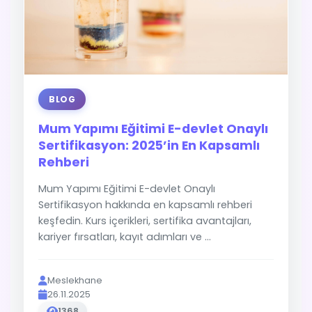
BLOG
Mum Yapımı Eğitimi E-devlet Onaylı
Sertifikasyon: 2025’in En Kapsamlı
Rehberi
Mum Yapımı Eğitimi E-devlet Onaylı
Sertifikasyon hakkında en kapsamlı rehberi
keşfedin. Kurs içerikleri, sertifika avantajları,
kariyer fırsatları, kayıt adımları ve ...
Meslekhane
26.11.2025
1368