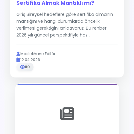
Sertifika Almak Mantıklı mı?
Giriş Bireysel hedeflere göre sertifika almanın
mantığını ve hangi durumlarda öncelik
verilmesi gerektiğini anlatıyoruz. Bu rehber
2026 yılı güncel perspektifiyle haz ...
Meslekhane Editör
12.04.2026
89