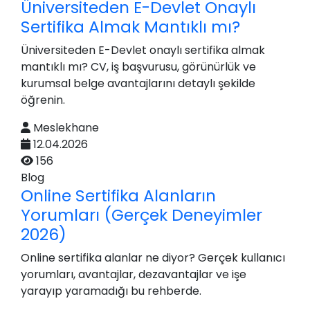
Üniversiteden E-Devlet Onaylı
Sertifika Almak Mantıklı mı?
Üniversiteden E-Devlet onaylı sertifika almak
mantıklı mı? CV, iş başvurusu, görünürlük ve
kurumsal belge avantajlarını detaylı şekilde
öğrenin.
Meslekhane
12.04.2026
156
Blog
Online Sertifika Alanların
Yorumları (Gerçek Deneyimler
2026)
Online sertifika alanlar ne diyor? Gerçek kullanıcı
yorumları, avantajlar, dezavantajlar ve işe
yarayıp yaramadığı bu rehberde.