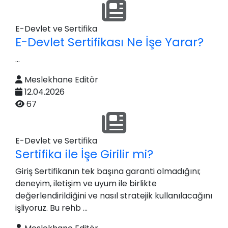
E-Devlet ve Sertifika
E-Devlet Sertifikası Ne İşe Yarar?
...
Meslekhane Editör
12.04.2026
67
E-Devlet ve Sertifika
Sertifika ile İşe Girilir mi?
Giriş Sertifikanın tek başına garanti olmadığını;
deneyim, iletişim ve uyum ile birlikte
değerlendirildiğini ve nasıl stratejik kullanılacağını
işliyoruz. Bu rehb ...