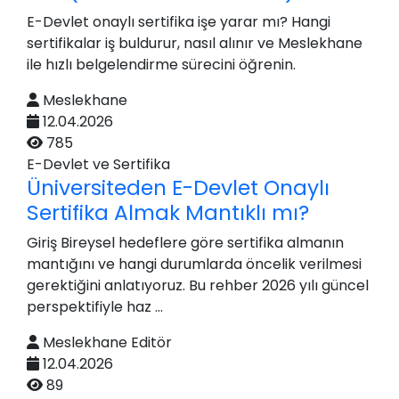
E-Devlet onaylı sertifika işe yarar mı? Hangi
sertifikalar iş buldurur, nasıl alınır ve Meslekhane
ile hızlı belgelendirme sürecini öğrenin.
Meslekhane
12.04.2026
785
E-Devlet ve Sertifika
Üniversiteden E-Devlet Onaylı
Sertifika Almak Mantıklı mı?
Giriş Bireysel hedeflere göre sertifika almanın
mantığını ve hangi durumlarda öncelik verilmesi
gerektiğini anlatıyoruz. Bu rehber 2026 yılı güncel
perspektifiyle haz ...
Meslekhane Editör
12.04.2026
89