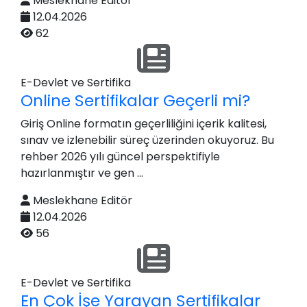
Meslekhane Editör
12.04.2026
62
E-Devlet ve Sertifika
Online Sertifikalar Geçerli mi?
Giriş Online formatın geçerliliğini içerik kalitesi,
sınav ve izlenebilir süreç üzerinden okuyoruz. Bu
rehber 2026 yılı güncel perspektifiyle
hazırlanmıştır ve gen ...
Meslekhane Editör
12.04.2026
56
E-Devlet ve Sertifika
En Çok İşe Yarayan Sertifikalar