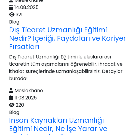
Meslekhane
14.08.2025
321
Blog
Dış Ticaret Uzmanlığı Eğitimi
Nedir? İçeriği, Faydaları ve Kariyer
Fırsatları
Dış Ticaret Uzmanlığı Eğitimi ile uluslararası
ticaretin tüm aşamalarını öğrenebilir, ihracat ve
ithalat süreçlerinde uzmanlaşabilirsiniz. Detaylar
burada!
Meslekhane
11.08.2025
220
Blog
İnsan Kaynakları Uzmanlığı
Eğitimi Nedir, Ne İşe Yarar ve