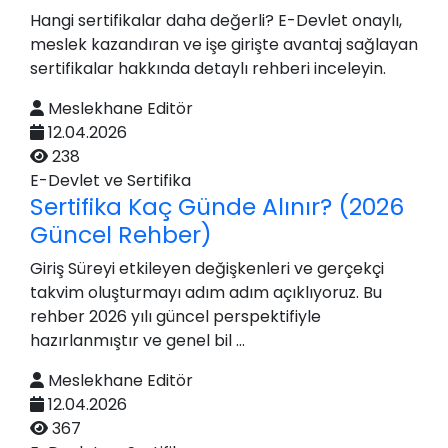
Hangi sertifikalar daha değerli? E-Devlet onaylı,
meslek kazandıran ve işe girişte avantaj sağlayan
sertifikalar hakkında detaylı rehberi inceleyin.
Meslekhane Editör
12.04.2026
238
E-Devlet ve Sertifika
Sertifika Kaç Günde Alınır? (2026
Güncel Rehber)
Giriş Süreyi etkileyen değişkenleri ve gerçekçi
takvim oluşturmayı adım adım açıklıyoruz. Bu
rehber 2026 yılı güncel perspektifiyle
hazırlanmıştır ve genel bil ...
Meslekhane Editör
12.04.2026
367