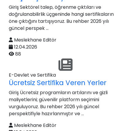
Giriş Sektörel talep, öğrenme çıktıları ve
doğrulanabilirlik üçgeninde hangi sertifikaların
öne çıktığını tartışıyoruz. Bu rehber 2026 yılı
güncel perspek ...
Meslekhane Editör
12.04.2026
88
E-Devlet ve Sertifika
Ücretsiz Sertifika Veren Yerler
Giriş Ücretsiz programların artılarını ve gizli
maliyetlerini; güvenilir platform seçimini
vurguluyoruz. Bu rehber 2026 yılı güncel
perspektifiyle hazırlanmıştır ve ...
Meslekhane Editör