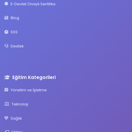
E-Devlet Onaylı Sertifika
Blog
SSS
Destek
Eğitim Kategorileri
Yönetim ve İşletme
Teknoloji
Sağlık