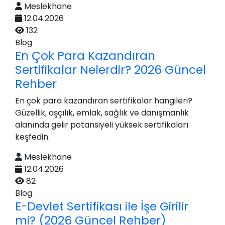
Meslekhane
12.04.2026
132
Blog
En Çok Para Kazandıran
Sertifikalar Nelerdir? 2026 Güncel
Rehber
En çok para kazandıran sertifikalar hangileri?
Güzellik, aşçılık, emlak, sağlık ve danışmanlık
alanında gelir potansiyeli yüksek sertifikaları
keşfedin.
Meslekhane
12.04.2026
82
Blog
E-Devlet Sertifikası ile İşe Girilir
mi? (2026 Güncel Rehber)