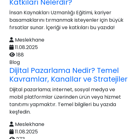
Katkıları Nelerdir?
İnsan Kaynakları Uzmanlığı Eğitimi, kariyer
basamaklarını tırmanmak isteyenler için büyük
fırsatlar sunar. İçeriği ve katkıları bu yazıda!
Meslekhane
11.08.2025
188
Blog
Dijital Pazarlama Nedir? Temel
Kavramlar, Kanallar ve Stratejiler
Dijital pazarlama; internet, sosyal medya ve
mobil platformlar üzerinden ürün veya hizmet
tanıtımı yapmaktır. Temel bilgileri bu yazıda
keşfedin.
Meslekhane
11.08.2025