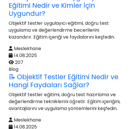
Eğitimi Nedir ve Kimler İçin
Uygundur?
Objektif testler uygulayıcı eğitimi, doğru test
uygulama ve değerlendirme becerilerini
kazandırır. Eğitim içeriği ve faydalarını keşfedin.
Meslekhane
14.08.2025
207
Blog
📝 Objektif Testler Eğitimi Nedir ve
Hangi Faydaları Sağlar?
Objektif testler eğitimi, doğru test hazırlama ve
değerlendirme tekniklerini öğretir. Eğitim içeriğini,
avantajlarını ve uygulama yöntemlerini keşfedin.
Meslekhane
14.08.2025