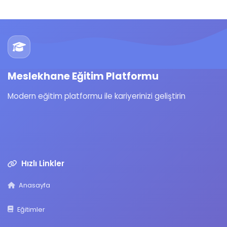
Meslekhane Eğitim Platformu
Modern eğitim platformu ile kariyerinizi geliştirin
Hızlı Linkler
Anasayfa
Eğitimler