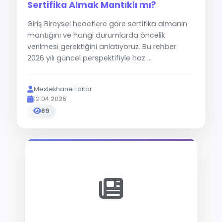
Sertifika Almak Mantıklı mı?
Giriş Bireysel hedeflere göre sertifika almanın
mantığını ve hangi durumlarda öncelik
verilmesi gerektiğini anlatıyoruz. Bu rehber
2026 yılı güncel perspektifiyle haz ...
Meslekhane Editör
12.04.2026
89