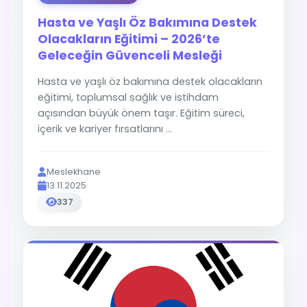
Hasta ve Yaşlı Öz Bakımına Destek
Olacakların Eğitimi – 2026’te
Geleceğin Güvenceli Mesleği
Hasta ve yaşlı öz bakımına destek olacakların
eğitimi, toplumsal sağlık ve istihdam
açısından büyük önem taşır. Eğitim süreci,
içerik ve kariyer fırsatlarını ...
Meslekhane
13.11.2025
337