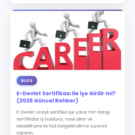
BLOG
E-Devlet Sertifikası ile İşe Girilir mi?
(2026 Güncel Rehber)
E-Devlet onaylı sertifika işe yarar mı? Hangi
sertifikalar iş buldurur, nasıl alınır ve
Meslekhane ile hızlı belgelendirme sürecini
öğrenin.