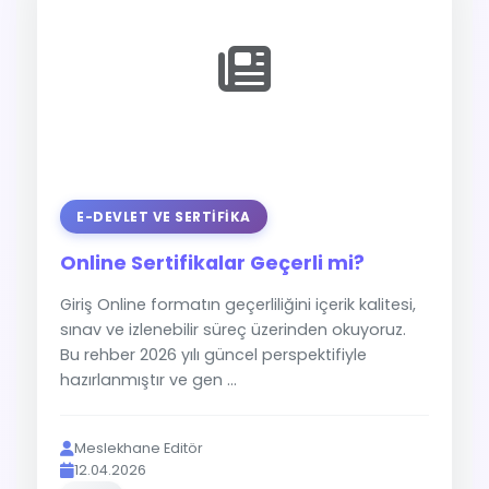
E-DEVLET VE SERTIFIKA
Online Sertifikalar Geçerli mi?
Giriş Online formatın geçerliliğini içerik kalitesi,
sınav ve izlenebilir süreç üzerinden okuyoruz.
Bu rehber 2026 yılı güncel perspektifiyle
hazırlanmıştır ve gen ...
Meslekhane Editör
12.04.2026