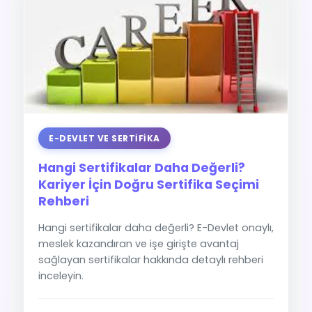
E-DEVLET VE SERTIFIKA
Hangi Sertifikalar Daha Değerli?
Kariyer İçin Doğru Sertifika Seçimi
Rehberi
Hangi sertifikalar daha değerli? E-Devlet onaylı,
meslek kazandıran ve işe girişte avantaj
sağlayan sertifikalar hakkında detaylı rehberi
inceleyin.