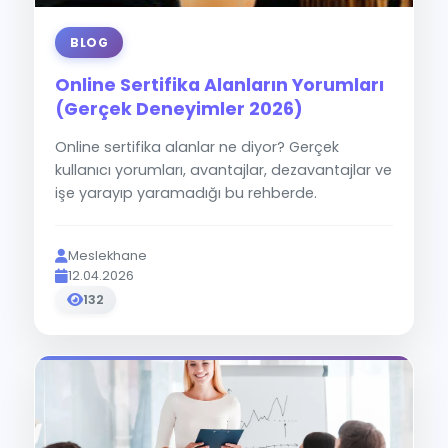
BLOG
Online Sertifika Alanların Yorumları
(Gerçek Deneyimler 2026)
Online sertifika alanlar ne diyor? Gerçek
kullanıcı yorumları, avantajlar, dezavantajlar ve
işe yarayıp yaramadığı bu rehberde.
Meslekhane
12.04.2026
132