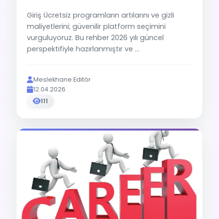
Giriş Ücretsiz programların artılarını ve gizli
maliyetlerini; güvenilir platform seçimini
vurguluyoruz. Bu rehber 2026 yılı güncel
perspektifiyle hazırlanmıştır ve ...
Meslekhane Editör
12.04.2026
111