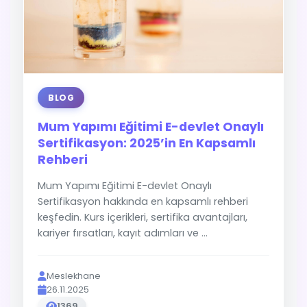
BLOG
Mum Yapımı Eğitimi E-devlet Onaylı
Sertifikasyon: 2025’in En Kapsamlı
Rehberi
Mum Yapımı Eğitimi E-devlet Onaylı
Sertifikasyon hakkında en kapsamlı rehberi
keşfedin. Kurs içerikleri, sertifika avantajları,
kariyer fırsatları, kayıt adımları ve ...
Meslekhane
26.11.2025
1369