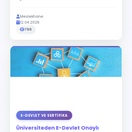
Meslekhane
12.04.2026
786
E-DEVLET VE SERTIFIKA
Üniversiteden E-Devlet Onaylı