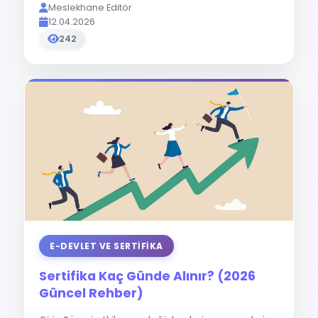
Meslekhane Editör
12.04.2026
242
E-DEVLET VE SERTIFIKA
Sertifika Kaç Günde Alınır? (2026
Güncel Rehber)