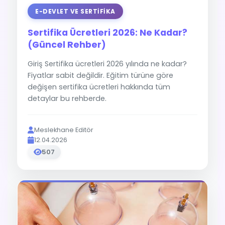
E-DEVLET VE SERTIFIKA
Sertifika Ücretleri 2026: Ne Kadar?
(Güncel Rehber)
Giriş Sertifika ücretleri 2026 yılında ne kadar?
Fiyatlar sabit değildir. Eğitim türüne göre
değişen sertifika ücretleri hakkında tüm
detaylar bu rehberde.
Meslekhane Editör
12.04.2026
507