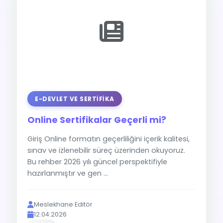
E-DEVLET VE SERTIFIKA
Online Sertifikalar Geçerli mi?
Giriş Online formatın geçerliliğini içerik kalitesi,
sınav ve izlenebilir süreç üzerinden okuyoruz.
Bu rehber 2026 yılı güncel perspektifiyle
hazırlanmıştır ve gen ...
Meslekhane Editör
12.04.2026