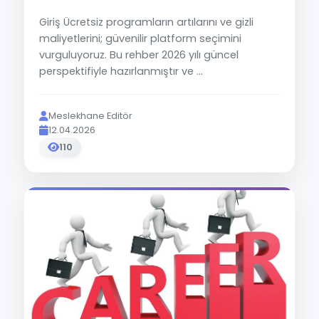
Giriş Ücretsiz programların artılarını ve gizli
maliyetlerini; güvenilir platform seçimini
vurguluyoruz. Bu rehber 2026 yılı güncel
perspektifiyle hazırlanmıştır ve ...
Meslekhane Editör
12.04.2026
110