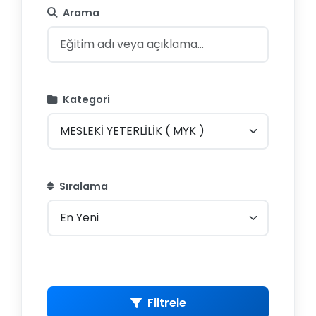
Arama
Kategori
Sıralama
Filtrele