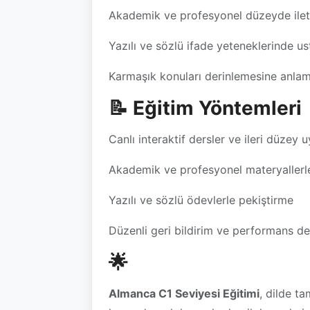
Akademik ve profesyonel düzeyde ilet
Yazılı ve sözlü ifade yeteneklerinde us
Karmaşık konuları derinlemesine anlam
📝 Eğitim Yöntemleri
Canlı interaktif dersler ve ileri düzey 
Akademik ve profesyonel materyallerl
Yazılı ve sözlü ödevlerle pekiştirme
Düzenli geri bildirim ve performans d
🌟
Almanca C1 Seviyesi Eğitimi
, dilde t