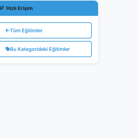
Hızlı Erişim
Tüm Eğitimler
Bu Kategorideki Eğitimler