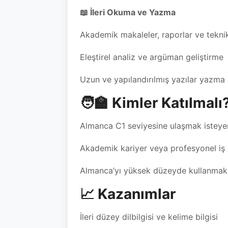
📖 İleri Okuma ve Yazma
Akademik makaleler, raporlar ve tekn
Eleştirel analiz ve argüman geliştirme
Uzun ve yapılandırılmış yazılar yazma
🧑‍🏫 Kimler Katılmalı
Almanca C1 seviyesine ulaşmak isteye
Akademik kariyer veya profesyonel iş 
Almanca’yı yüksek düzeyde kullanmak 
📈 Kazanımlar
İleri düzey dilbilgisi ve kelime bilgisi