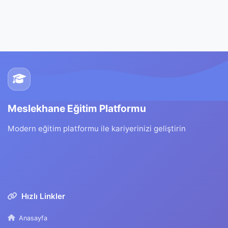
Meslekhane Eğitim Platformu
Modern eğitim platformu ile kariyerinizi geliştirin
Hızlı Linkler
Anasayfa