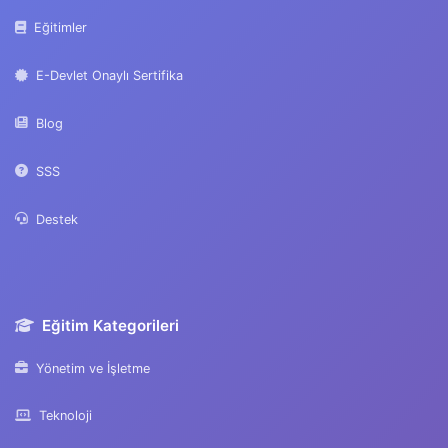
Eğitimler
E-Devlet Onaylı Sertifika
Blog
SSS
Destek
Eğitim Kategorileri
Yönetim ve İşletme
Teknoloji