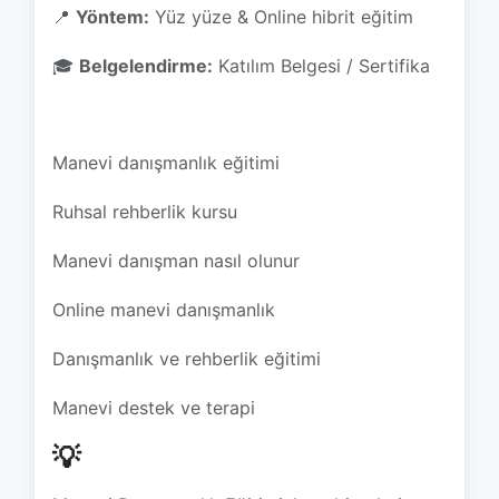
📍
Yöntem:
Yüz yüze & Online hibrit eğitim
🎓
Belgelendirme:
Katılım Belgesi / Sertifika
Manevi danışmanlık eğitimi
Ruhsal rehberlik kursu
Manevi danışman nasıl olunur
Online manevi danışmanlık
Danışmanlık ve rehberlik eğitimi
Manevi destek ve terapi
💡