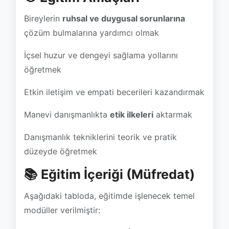
Bireylerin
ruhsal ve duygusal sorunlarına
çözüm bulmalarına yardımcı olmak
İçsel huzur ve dengeyi sağlama yollarını
öğretmek
Etkin iletişim ve empati becerileri kazandırmak
Manevi danışmanlıkta
etik ilkeleri
aktarmak
Danışmanlık tekniklerini teorik ve pratik
düzeyde öğretmek
📚 Eğitim İçeriği (Müfredat)
Aşağıdaki tabloda, eğitimde işlenecek temel
modüller verilmiştir: