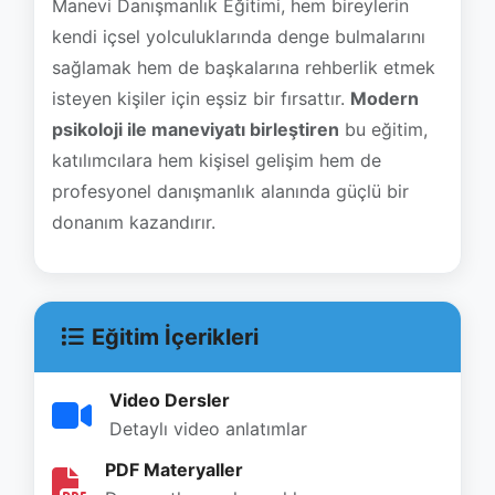
Manevi Danışmanlık Eğitimi, hem bireylerin
kendi içsel yolculuklarında denge bulmalarını
sağlamak hem de başkalarına rehberlik etmek
isteyen kişiler için eşsiz bir fırsattır.
Modern
psikoloji ile maneviyatı birleştiren
bu eğitim,
katılımcılara hem kişisel gelişim hem de
profesyonel danışmanlık alanında güçlü bir
donanım kazandırır.
Eğitim İçerikleri
Video Dersler
Detaylı video anlatımlar
PDF Materyaller